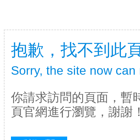
抱歉，找不到此頁
Sorry, the site now can
你請求訪問的頁面，暫
頁官網進行瀏覽，謝謝